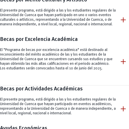
El presente programa, está dirigido a las y los estudiantes regulares de la
Universidad de Cuenca que hayan participado en uno o varios eventos
add
culturales o artísticos, representando a la Universidad de Cuenca, o de
manera independiente, a nivel local, regional, nacional o internacional.
Becas por Excelencia Académica
El “Programa de becas por excelencia académica” está destinado al
reconocimiento del mérito académico de las y los estudiantes de la
add
Universidad de Cuenca que se encuentren cursando sus estudios y que
hayan obtenido las más altas calificaciones en el periodo académico.
Los estudiantes serán convocados hasta el 10 de junio del 2025.
Becas por Actividades Académicas
El presente programa, está dirigido a las y los estudiantes regulares de la
Universidad de Cuenca que hayan participado en eventos académicos,
add
representando a la Universidad de Cuenca o de manera independiente, a
nivel local, regional, nacional o internacional.
Ayudas Económicas