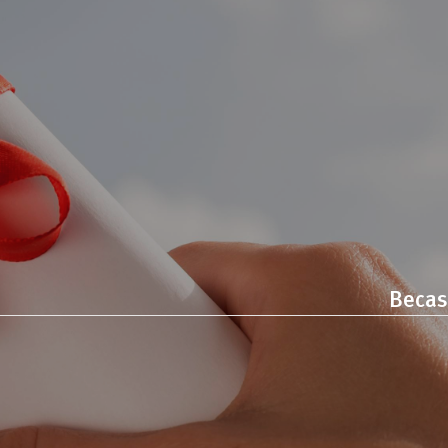
Becas