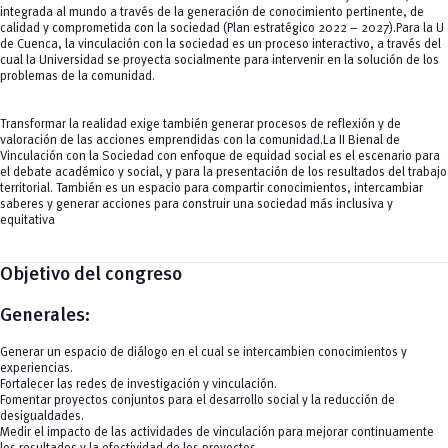
integrada al mundo a través de la generación de conocimiento pertinente, de
calidad y comprometida con la sociedad (Plan estratégico 2022 – 2027).Para la U
de Cuenca, la vinculación con la sociedad es un proceso interactivo, a través del
cual la Universidad se proyecta socialmente para intervenir en la solución de los
problemas de la comunidad.
Transformar la realidad exige también generar procesos de reflexión y de
valoración de las acciones emprendidas con la comunidad.La II Bienal de
Vinculación con la Sociedad con enfoque de equidad social es el escenario para
el debate académico y social, y para la presentación de los resultados del trabajo
territorial. También es un espacio para compartir conocimientos, intercambiar
saberes y generar acciones para construir una sociedad más inclusiva y
equitativa
Objetivo del congreso
Generales:
Generar un espacio de diálogo en el cual se intercambien conocimientos y
experiencias.
Fortalecer las redes de investigación y vinculación.
Fomentar proyectos conjuntos para el desarrollo social y la reducción de
desigualdades.
Medir el impacto de las actividades de vinculación para mejorar continuamente