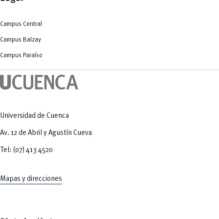
Campus Central
Campus Balzay
Campus Paraíso
Universidad de Cuenca
Av. 12 de Abril y Agustín Cueva
Tel: (07) 413 4520
Mapas y direcciones