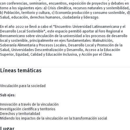
con conferencias, seminarios, encuentros, exposición de proyectos y debates en
torno a los siguientes ejes: a) Crisis climática, recursos naturales y sostenibilidad,
b) Población, territorio y cultura, c) Economía producción y consumo sostenible, d)
Salud, educación, derechos humanos, ciudadanía y liderazgo.
En el año 2022 se llevó a cabo el “Encuentro: Universidad Latinoamericana y el
Desarrollo Local Sostenible”, este espacio permitió aportar al Foro Regional e
Iberoamericano sobre vinculación de la universidad a los procesos de desarrollo
local y sostenible, principalmente en ejes fundamentales: Malnutrición,
Soberanía Alimentaria y Procesos Locales, Desarrollo Local y Promoción de la
Salud, Universidades Descentralización y Desarrollo, Acceso a la Educación
Superior, Equidad, Calidad y Educación Inclusiva, y Acción por el Clima.
Líneas temáticas
Vinculación para la sociedad
Sub ejes:
Innovación a través de la vinculación
Investigación científica y territorios
Derechos y territorialidad
Midiendo los impactos de la vinculación en la transformación social
Lugar