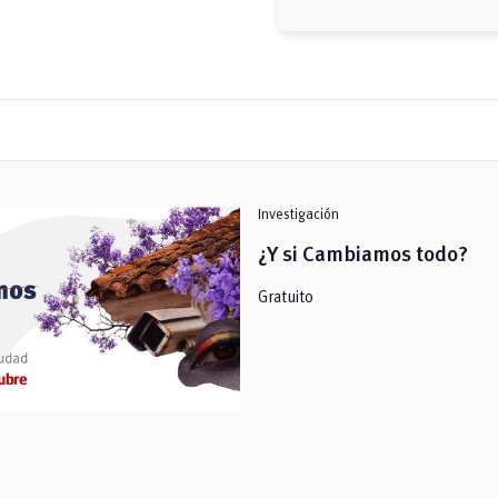
Investigación
¿Y si Cambiamos todo?
Gratuito