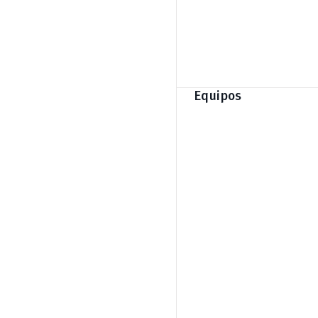
Equipos