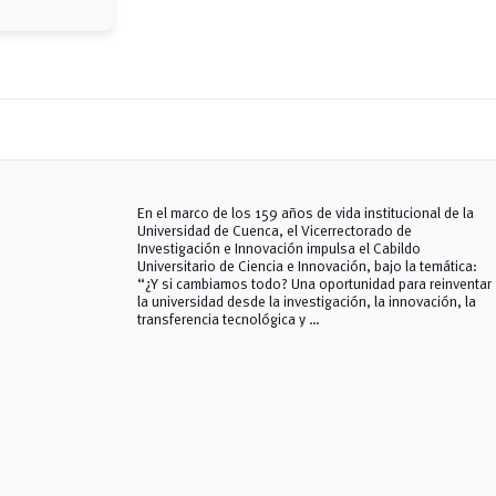
En el marco de los 159 años de vida institucional de la
Universidad de Cuenca, el Vicerrectorado de
Investigación e Innovación impulsa el Cabildo
Universitario de Ciencia e Innovación, bajo la temática:
“¿Y si cambiamos todo? Una oportunidad para reinventar
la universidad desde la investigación, la innovación, la
transferencia tecnológica y …