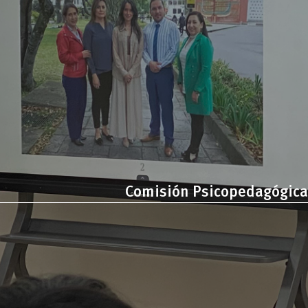
Comisión Psicopedagógica