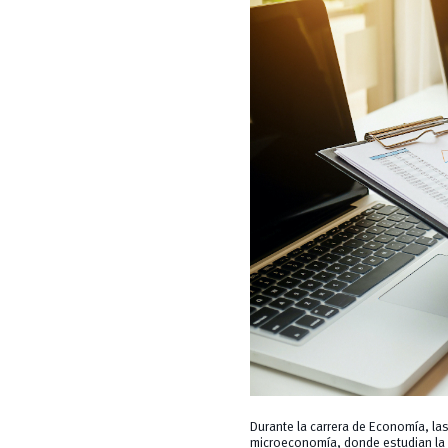
Durante la carrera de Economía, la
microeconomía, donde estudian la 