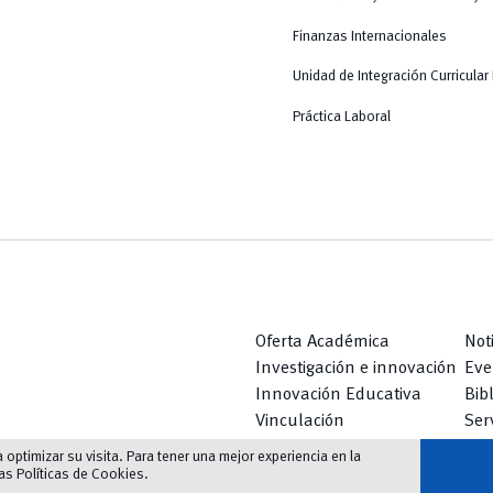
Finanzas Internacionales
Unidad de Integración Curricular 
Práctica Laboral
Oferta Académica
Not
Investigación e innovación
Eve
Innovación Educativa
Bib
Vinculación
Serv
optimizar su visita. Para tener una mejor experiencia en la
las
Políticas de Cookies
.