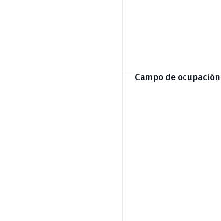
Campo de ocupación