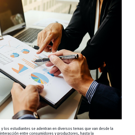
s y los estudiantes se adentran en diversos temas que van desde la
interacción entre consumidores y productores, hasta la