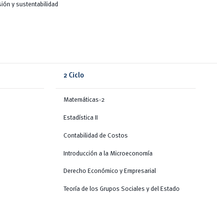
sión y sustentabilidad
2 Ciclo
Matemáticas-2
Estadística II
Contabilidad de Costos
Introducción a la Microeconomía
Derecho Económico y Empresarial
Teoría de los Grupos Sociales y del Estado