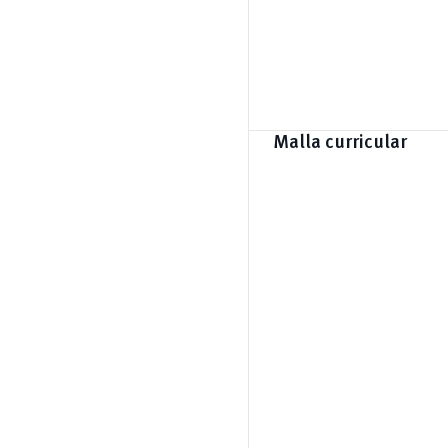
Malla curricular