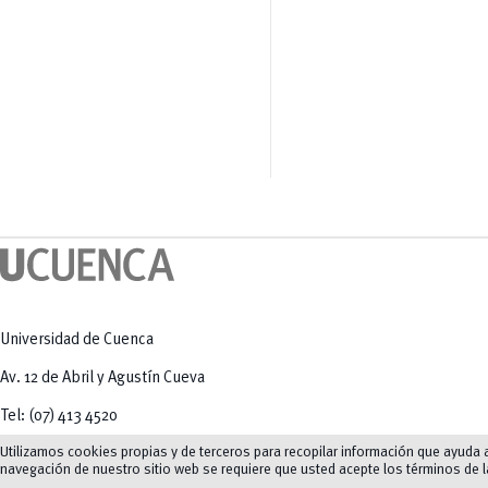
Universidad de Cuenca
Av. 12 de Abril y Agustín Cueva
Tel: (07) 413 4520
Utilizamos cookies propias y de terceros para recopilar información que ayuda a 
navegación de nuestro sitio web se requiere que usted acepte los términos de 
Mapas y direcciones