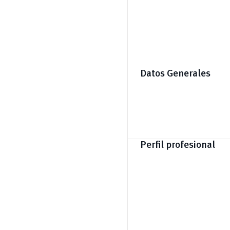
Datos Generales
Perfil profesional