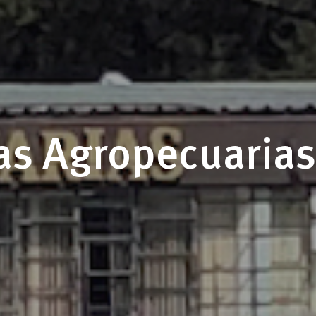
ias Agropecuarias