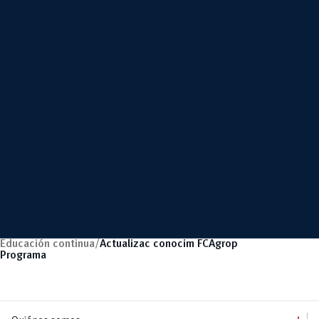
Educación continua/
Actualizac conocim FCAgrop
Programa