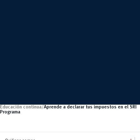
Educación continua/
Aprende a declarar tus impuestos en el SRI
Programa