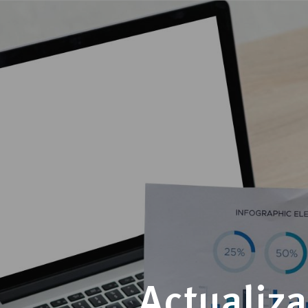
Actualiz