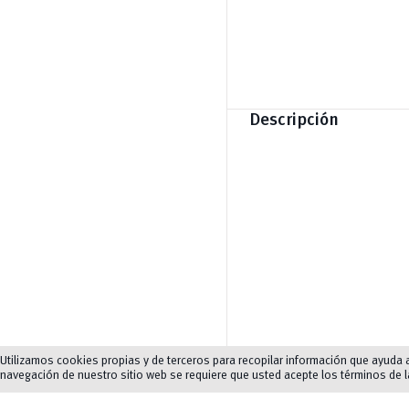
Descripción
Utilizamos cookies propias y de terceros para recopilar información que ayuda a 
navegación de nuestro sitio web se requiere que usted acepte los términos de 