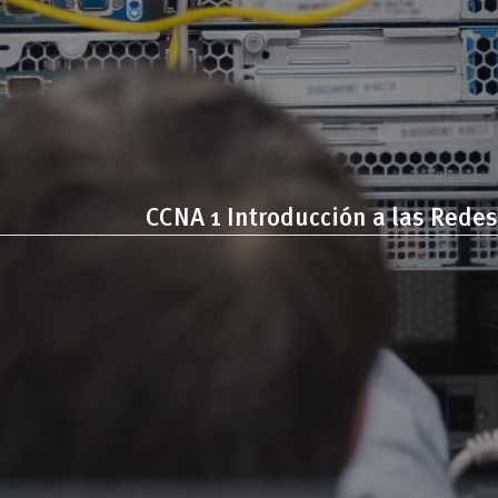
CCNA 1 Introducción a las Redes