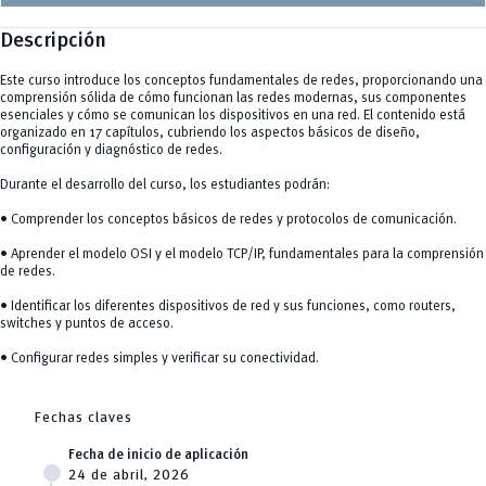
Descripción
Este curso introduce los conceptos fundamentales de redes, proporcionando una
comprensión sólida de cómo funcionan las redes modernas, sus componentes
esenciales y cómo se comunican los dispositivos en una red. El contenido está
organizado en 17 capítulos, cubriendo los aspectos básicos de diseño,
configuración y diagnóstico de redes.
Durante el desarrollo del curso, los estudiantes podrán:
• Comprender los conceptos básicos de redes y protocolos de comunicación.
• Aprender el modelo OSI y el modelo TCP/IP, fundamentales para la comprensión
de redes.
• Identificar los diferentes dispositivos de red y sus funciones, como routers,
switches y puntos de acceso.
• Configurar redes simples y verificar su conectividad.
Fechas claves
Fecha de inicio de aplicación
24 de abril, 2026