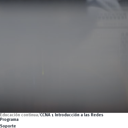
Educación continua/
CCNA 1 Introducción a las Redes
Programa
Soporte