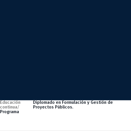
Educación
Diplomado en Formulación y Gestión de
continua/
Proyectos Públicos.
Programa