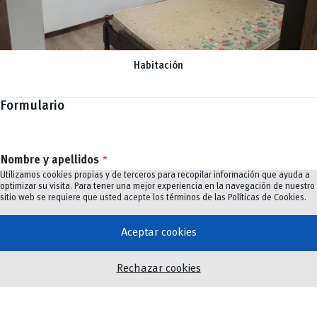
Habitación
Formulario
Nombre y apellidos
*
Utilizamos cookies propias y de terceros para recopilar información que ayuda a
optimizar su visita. Para tener una mejor experiencia en la navegación de nuestro
sitio web se requiere que usted acepte los términos de las
Políticas de Cookies
.
Nombre
Apellidos
Aceptar cookies
Facultad/Dependencia
*
Rechazar cookies