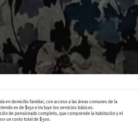
da en domicilio familiar, con acceso a las áreas comunes de la
rriendo es de $150 e incluye los servicios básicos.
pción de pensionado completo, que comprende la habitación y el
 por un costo total de $300.