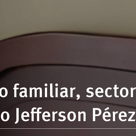
 familiar, sector
o Jefferson Pérez