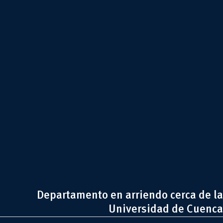
Departamento en arriendo cerca de la
Universidad de Cuenca