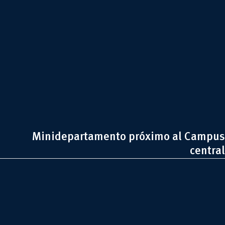
Minidepartamento próximo al Campus
central