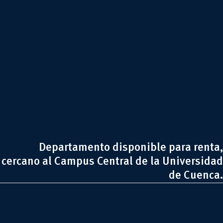
Departamento disponible para renta,
cercano al Campus Central de la Universidad
de Cuenca.