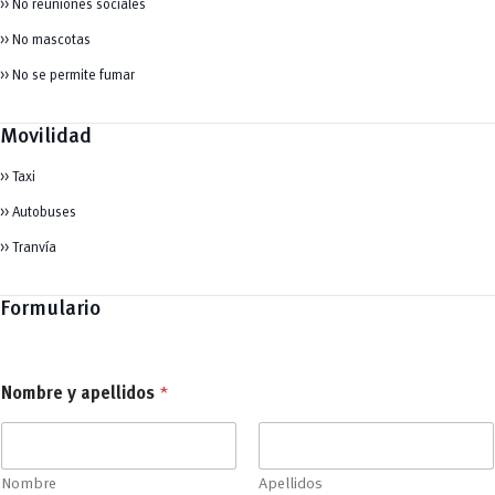
>> No reuniones sociales
>> No mascotas
>> No se permite fumar
Movilidad
>> Taxi
>> Autobuses
>> Tranvía
Formulario
Nombre y apellidos
*
Nombre
Apellidos