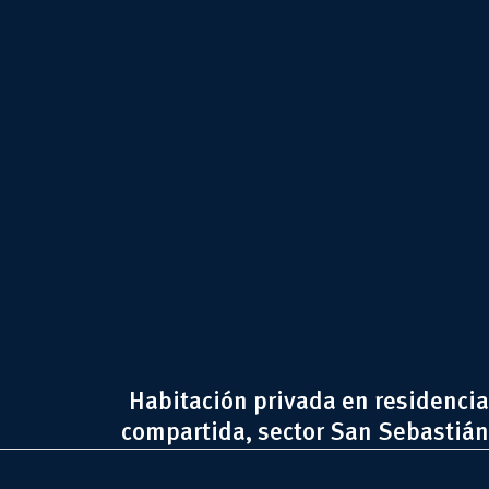
Habitación privada en residencia
compartida, sector San Sebastián