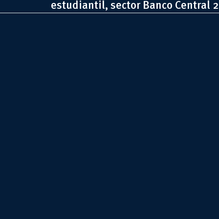
estudiantil, sector Banco Central 2