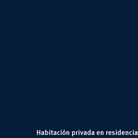
Habitación privada en residencia