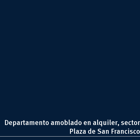
Departamento amoblado en alquiler, sector
Plaza de San Francisco