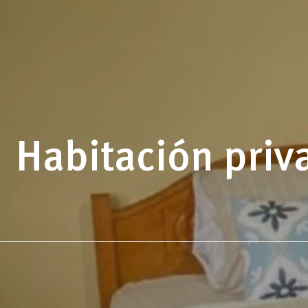
Habitación priva