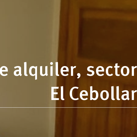
 alquiler, sector
El Cebollar