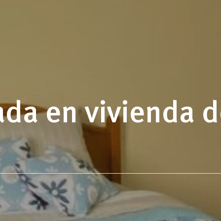
da en vivienda de