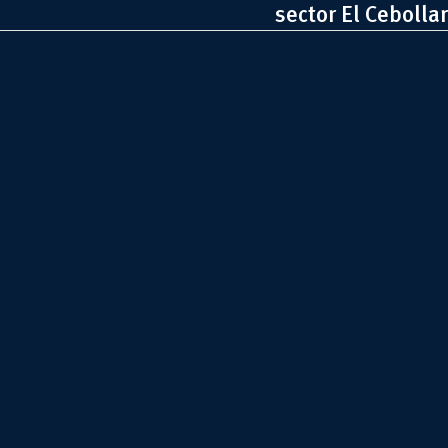
sector El Cebollar