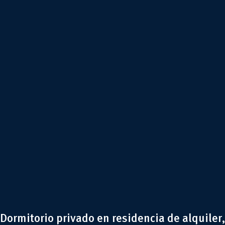
Dormitorio privado en residencia de alquiler,