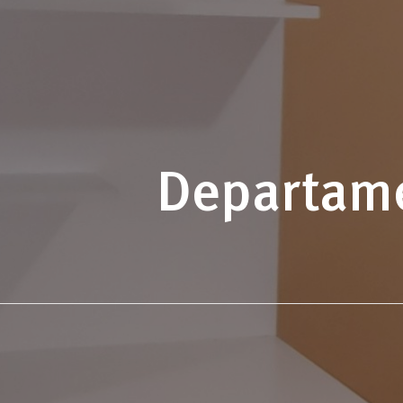
Departame