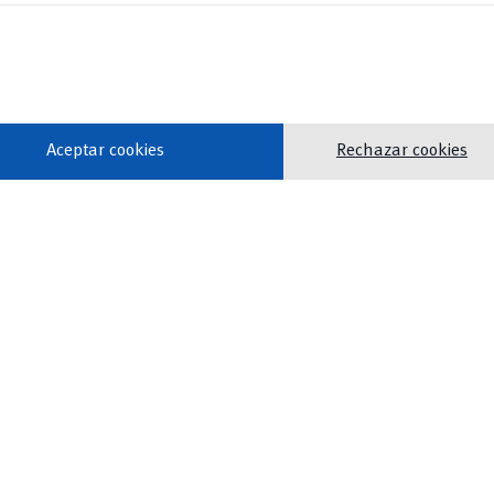
Aceptar cookies
Rechazar cookies