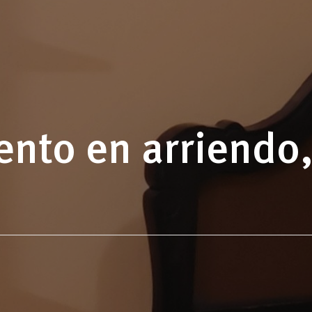
nto en arriendo,