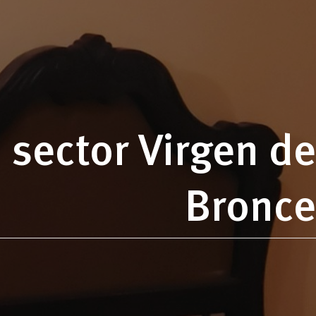
 sector Virgen de
Bronce