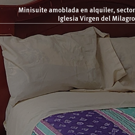
Minisuite amoblada en alquiler, sector
Iglesia Virgen del Milagro