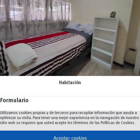
Habitación
Formulario
Utilizamos cookies propias y de terceros para recopilar información que ayuda a
optimizar su visita. Para tener una mejor experiencia en la navegación de nuestro
sitio web se requiere que usted acepte los términos de las
Políticas de Cookies
.
Nombre y apellidos
*
Aceptar cookies