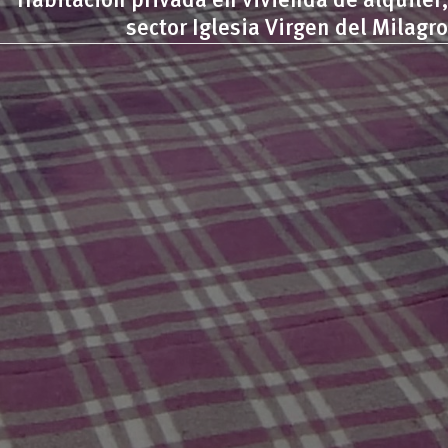
Habitación privada en vivienda de alquiler,
sector Iglesia Virgen del Milagro