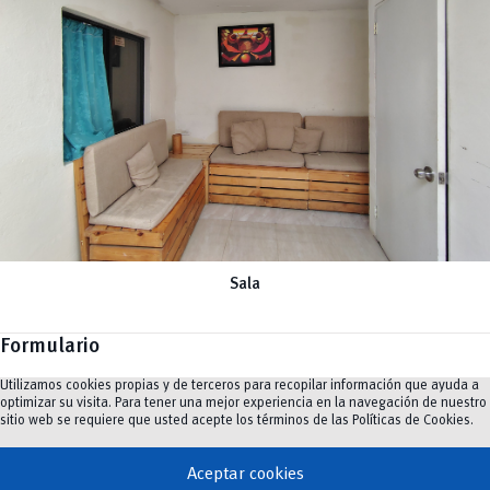
Sala
Formulario
Utilizamos cookies propias y de terceros para recopilar información que ayuda a
optimizar su visita. Para tener una mejor experiencia en la navegación de nuestro
sitio web se requiere que usted acepte los términos de las
Políticas de Cookies
.
Nombre y apellidos
*
Aceptar cookies