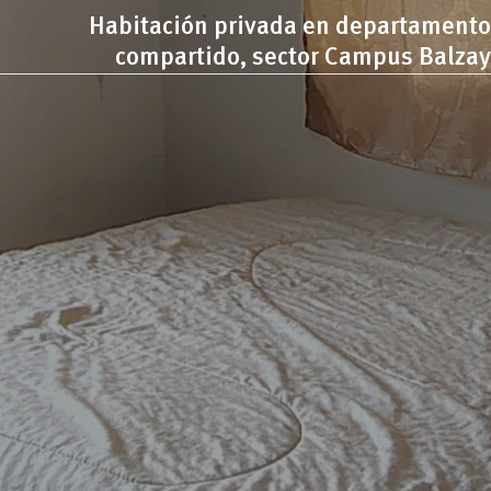
Habitación privada en departamento
compartido, sector Campus Balzay