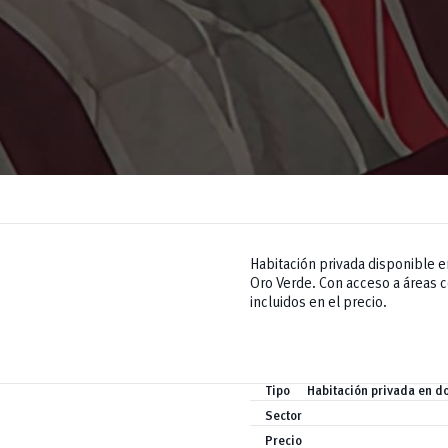
Habitación privada disponible en
Oro Verde. Con acceso a áreas 
incluidos en el precio.
Tipo
Habitación privada en do
Sector
Precio