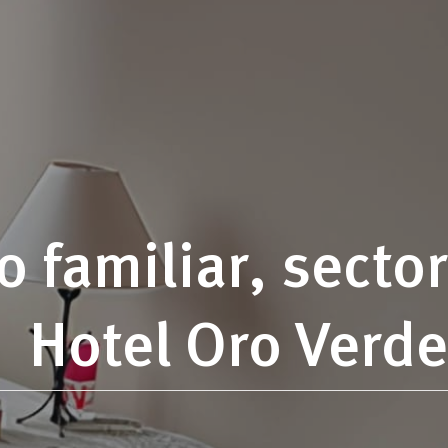
 familiar, sector
Hotel Oro Verde