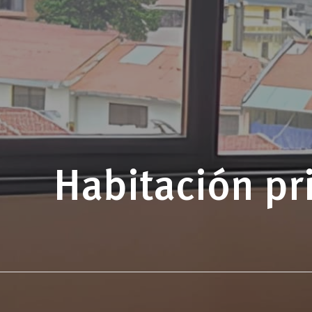
Habitación pri