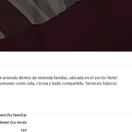
 arriendo dentro de vivienda familiar, ubicada en el sector Hotel
comunes como sala, cocina y baño compartido. Servicios básicos
micilio familiar
Hotel Oro Verde
150