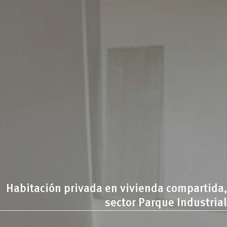
Habitación privada en vivienda compartida,
sector Parque Industrial