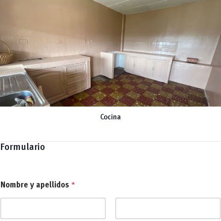
Cocina
Formulario
Nombre y apellidos
*