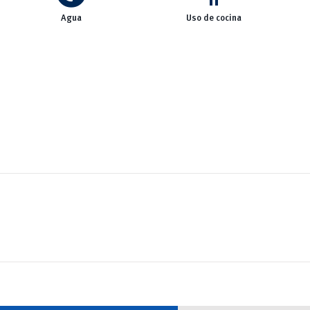
Agua
Uso de cocina