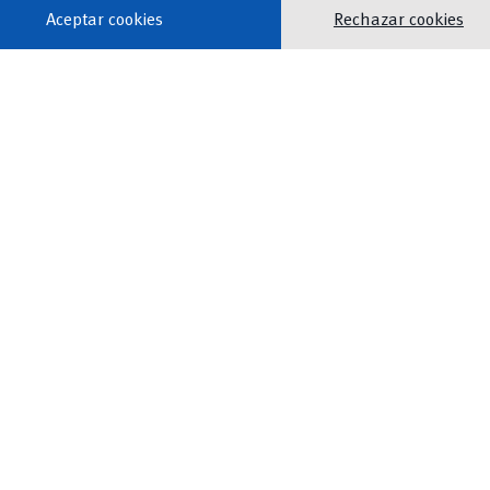
Aceptar cookies
Rechazar cookies
Habitación 2