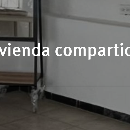
ivienda comparti