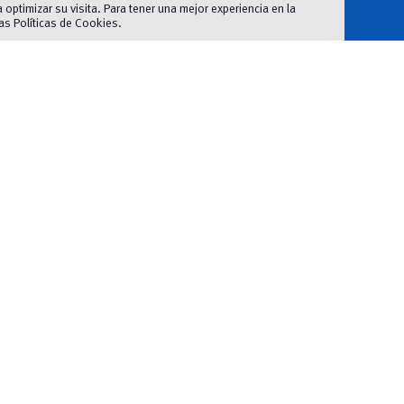
optimizar su visita. Para tener una mejor experiencia en la
las
Políticas de Cookies
.