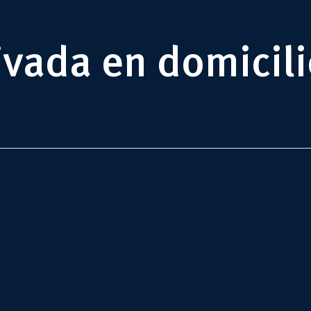
vada en domicilio