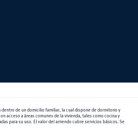
 dentro de un domicilio familiar, la cual dispone de dormitorio y
on acceso a áreas comunes de la vivienda, tales como cocina y
as para su uso. El valor del arriendo cubre servicios básicos. Se