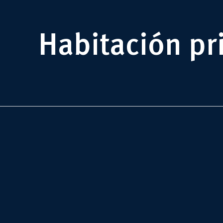
Habitación pri