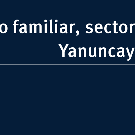
 familiar, sector
Yanuncay