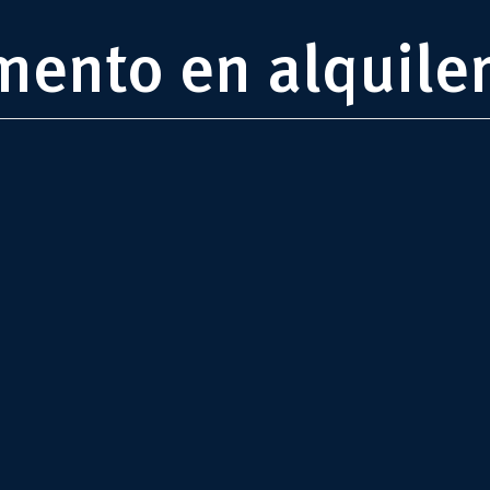
ento en alquiler