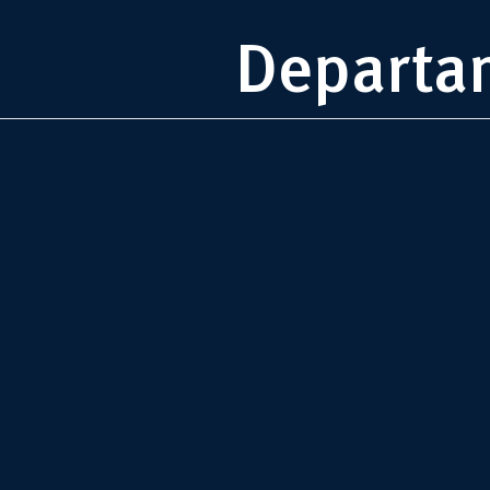
Departam