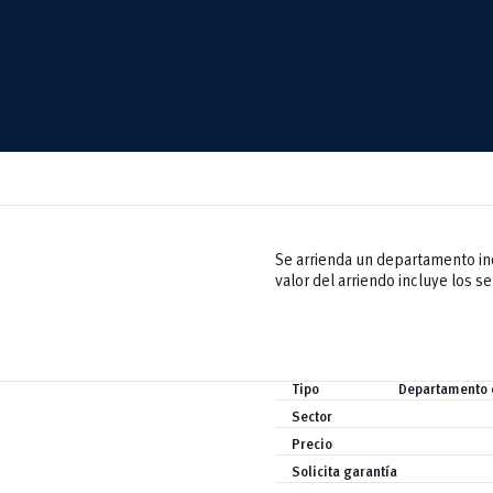
Se arrienda un departamento in
valor del arriendo incluye los se
Tipo
Departamento 
Sector
Precio
Solicita garantía