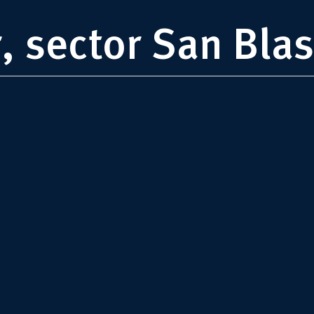
, sector San Blas