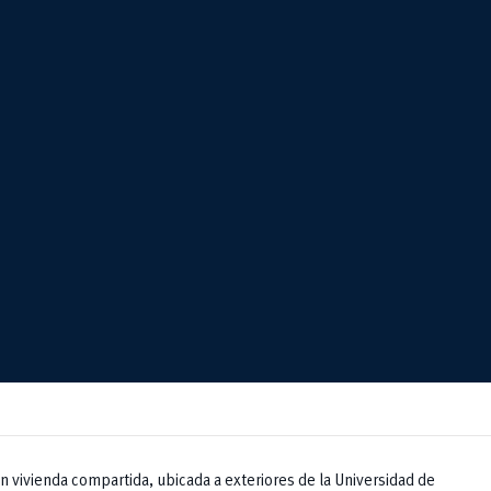
en vivienda compartida, ubicada a exteriores de la Universidad de