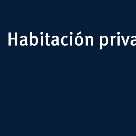
Habitación priva