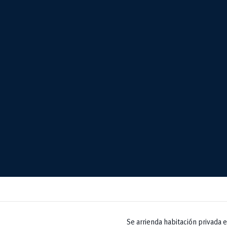
Se arrienda habitación privada 