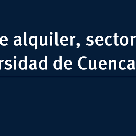
 alquiler, sector
rsidad de Cuenca